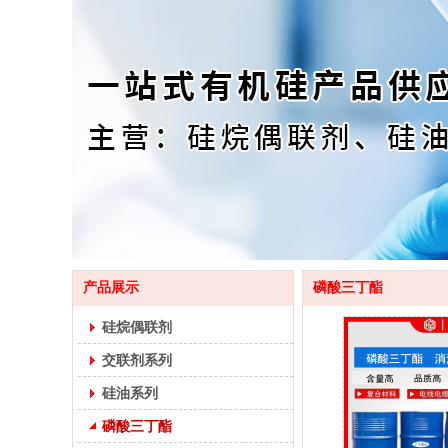
产品展示
磷酸三丁酯
硅烷偶联剂
交联剂系列
硅油系列
磷酸三丁酯