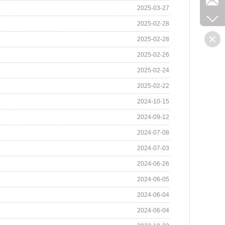
2025-03-27
2025-02-28
2025-02-28
2025-02-26
2025-02-24
2025-02-22
2024-10-15
2024-09-12
2024-07-08
2024-07-03
2024-06-26
2024-06-05
2024-06-04
2024-06-04