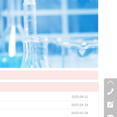
2025-08-11
2025-04-19
2025-03-28