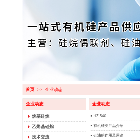
首页
>>
企业动态
企业动态
企业动态
烷基硅烷
HZ-540
有机硅类产品介绍
乙烯基硅烷
硅油的作用及用途
技术交流