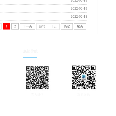
2022-05-19
2022-05-19
2022-05-18
1
2
下一页
跳转
页
确定
尾页
底部导航
官方微信
联系微信