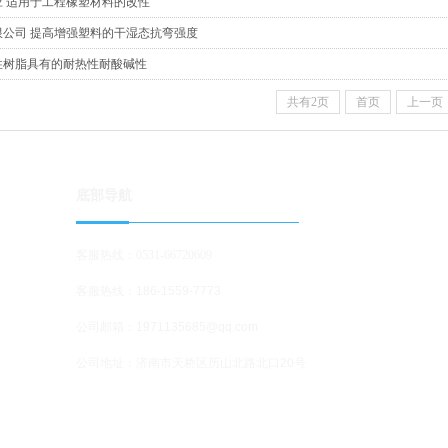
供应 适用于工程橡塑材料的改性
有限公司 提高增强塑料的干湿态抗弯强度
塑性树脂具有的耐热性耐酸碱性
共有2页
首页
上一页
底部导航
客服热线：0531-66720609
客服热线：186-1559-7773
公司邮箱：1971135685@qq.com
公司地址
：济南市天桥区历山北路北口20号