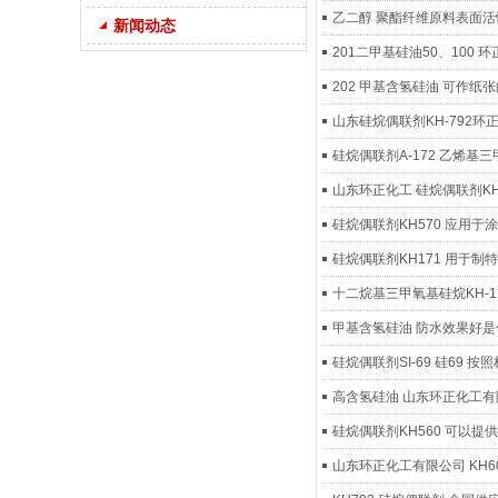
乙二醇 聚酯纤维原料表面活
新闻动态
201二甲基硅油50、100
202 甲基含氢硅油 可作
山东硅烷偶联剂KH-792环正化工
硅烷偶联剂A-172 乙烯基
山东环正化工 硅烷偶联剂KH
硅烷偶联剂KH570 应用
硅烷偶联剂KH171 用于
十二烷基三甲氧基硅烷KH-1
甲基含氢硅油 防水效果好是
硅烷偶联剂SI-69 硅69 
高含氢硅油 山东环正化工有
硅烷偶联剂KH560 可以
山东环正化工有限公司 KH6