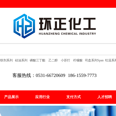
交联剂系列
硅油系列
磷酸三丁酯
乙二醇
小苏打
柠檬酸
司盘系列Span
吐温系列
客服热线：
0531-66720609 186-1559-7773
产品展示
应用行业
支付方式
人才招聘